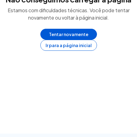
Estamos com dificuldades técnicas. Você pode tentar
novamente ou voltar à página inicial.
Tentar novamente
Ir para a página inicial