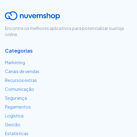
Encontre os melhores aplicativos para potencializar sua loja
online.
Categorias
Marketing
Canais de vendas
Recursos extras
Comunicação
Segurança
Pagamentos
Logística
Gestão
Estatísticas