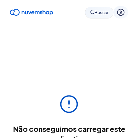
Buscar
Não conseguimos carregar este