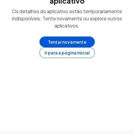
aplicativo
Os detalhes do aplicativo estão temporariamente
indisponíveis. Tente novamente ou explore outros
aplicativos.
Tentar novamente
Ir para a página inicial