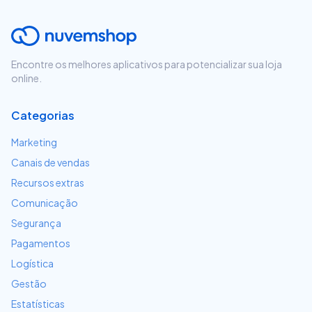
Encontre os melhores aplicativos para potencializar sua loja
online.
Categorias
Marketing
Canais de vendas
Recursos extras
Comunicação
Segurança
Pagamentos
Logística
Gestão
Estatísticas