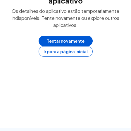
aplicativo
Os detalhes do aplicativo estão temporariamente
indisponíveis. Tente novamente ou explore outros
aplicativos.
Tentar novamente
Ir para a página inicial