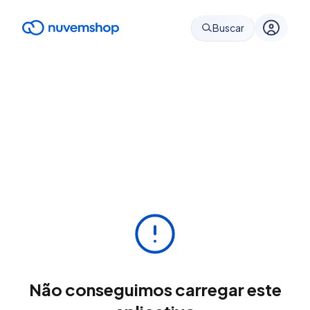
Buscar
Não conseguimos carregar este