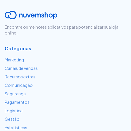
Encontre os melhores aplicativos para potencializar sua loja
online.
Categorias
Marketing
Canais de vendas
Recursos extras
Comunicação
Segurança
Pagamentos
Logística
Gestão
Estatísticas