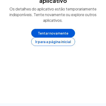
aplicativo
Os detalhes do aplicativo estão temporariamente
indisponíveis. Tente novamente ou explore outros
aplicativos.
Tentar novamente
Ir para a página inicial