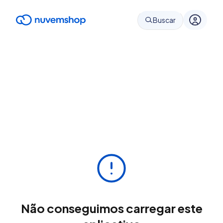
Buscar
Não conseguimos carregar este