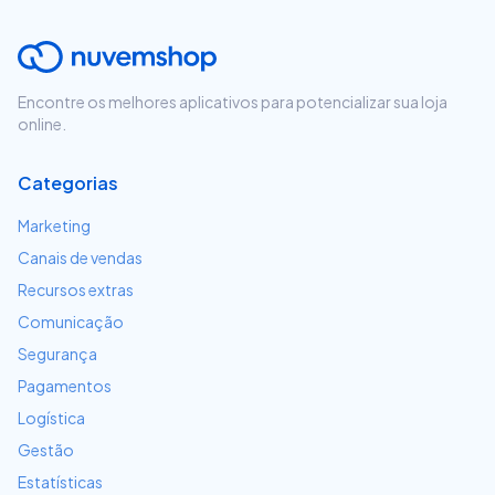
Encontre os melhores aplicativos para potencializar sua loja
online.
Categorias
Marketing
Canais de vendas
Recursos extras
Comunicação
Segurança
Pagamentos
Logística
Gestão
Estatísticas