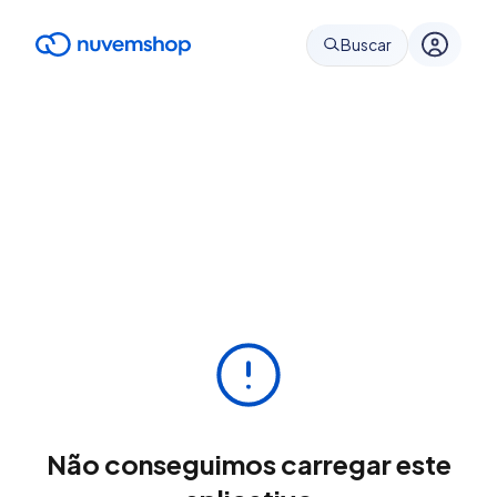
Buscar
Não conseguimos carregar este