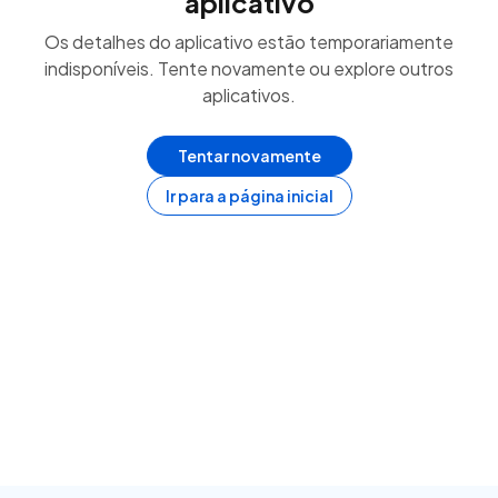
aplicativo
Os detalhes do aplicativo estão temporariamente
indisponíveis. Tente novamente ou explore outros
aplicativos.
Tentar novamente
Ir para a página inicial