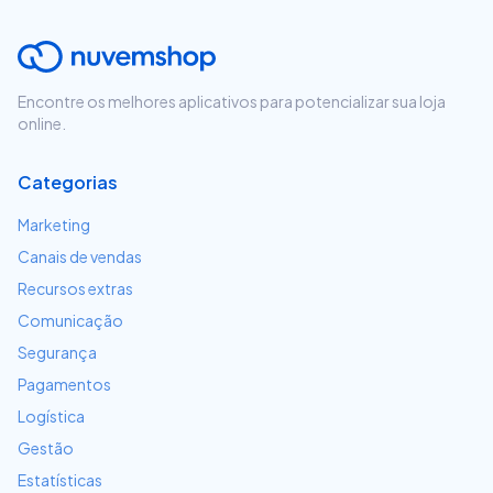
Encontre os melhores aplicativos para potencializar sua loja
online.
Categorias
Marketing
Canais de vendas
Recursos extras
Comunicação
Segurança
Pagamentos
Logística
Gestão
Estatísticas