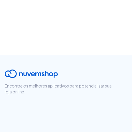
Encontre os melhores aplicativos para potencializar sua
loja online.