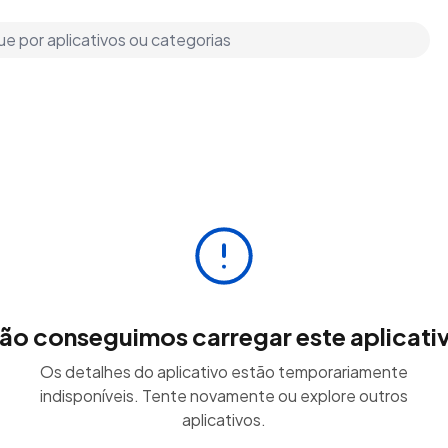
ão conseguimos carregar este aplicati
Os detalhes do aplicativo estão temporariamente
indisponíveis. Tente novamente ou explore outros
aplicativos.