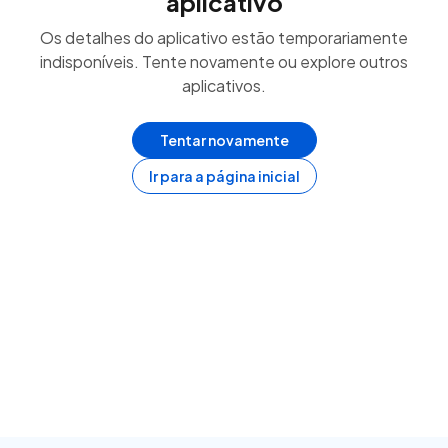
aplicativo
Os detalhes do aplicativo estão temporariamente
indisponíveis. Tente novamente ou explore outros
aplicativos.
Tentar novamente
Ir para a página inicial