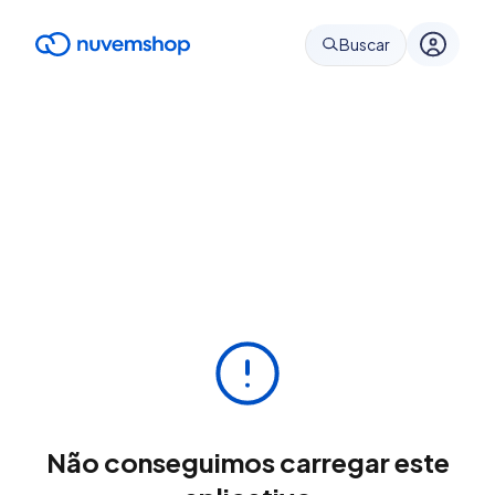
Buscar
Não conseguimos carregar este