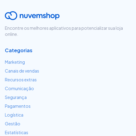
Encontre os melhores aplicativos para potencializar sua loja
online.
Categorias
Marketing
Canais de vendas
Recursos extras
Comunicação
Segurança
Pagamentos
Logística
Gestão
Estatísticas