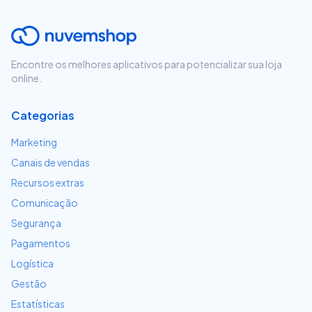
Encontre os melhores aplicativos para potencializar sua loja
online.
Categorias
Marketing
Canais de vendas
Recursos extras
Comunicação
Segurança
Pagamentos
Logística
Gestão
Estatísticas