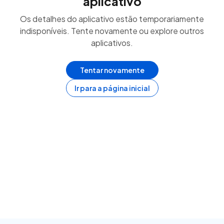
aplicativo
Os detalhes do aplicativo estão temporariamente
indisponíveis. Tente novamente ou explore outros
aplicativos.
Tentar novamente
Ir para a página inicial