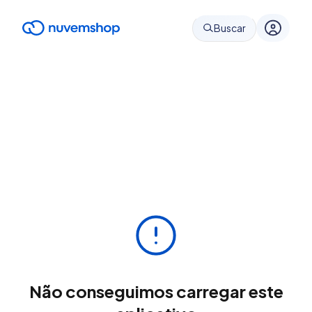
Buscar
Não conseguimos carregar este