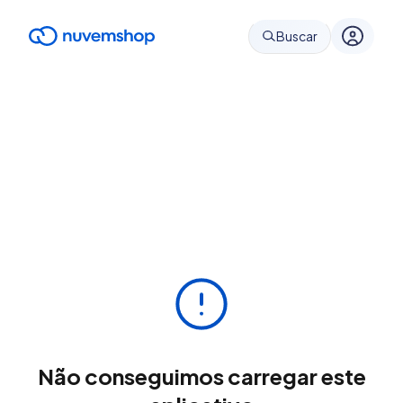
Buscar
Não conseguimos carregar este