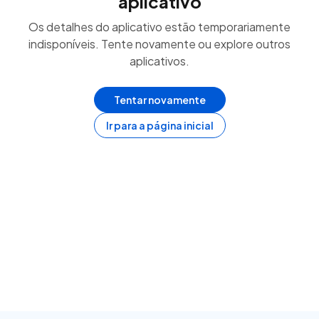
aplicativo
Os detalhes do aplicativo estão temporariamente
indisponíveis. Tente novamente ou explore outros
aplicativos.
Tentar novamente
Ir para a página inicial