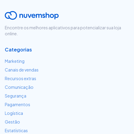
Encontre os melhores aplicativos para potencializar sua loja
online.
Categorias
Marketing
Canais de vendas
Recursos extras
Comunicação
Segurança
Pagamentos
Logística
Gestão
Estatísticas