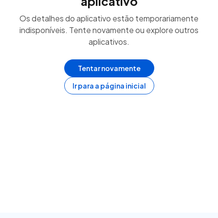
aplicativo
Os detalhes do aplicativo estão temporariamente
indisponíveis. Tente novamente ou explore outros
aplicativos.
Tentar novamente
Ir para a página inicial