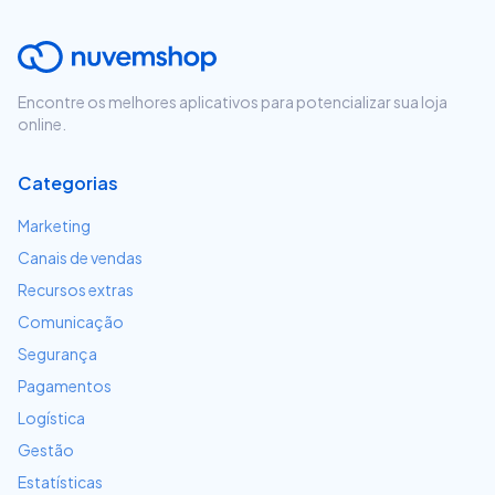
Encontre os melhores aplicativos para potencializar sua loja
online.
Categorias
Marketing
Canais de vendas
Recursos extras
Comunicação
Segurança
Pagamentos
Logística
Gestão
Estatísticas