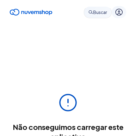
Buscar
Não conseguimos carregar este