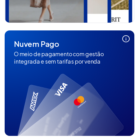
Nuvem Pago
O meio de pagamento com gestão
integrada e sem tarifas por venda