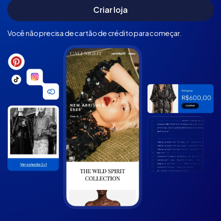
Você não precisa de cartão de crédito para começar.