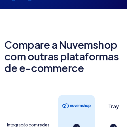
Compare a Nuvemshop
com outras
plataformas
de e-commerce
Tray
Integração com
redes