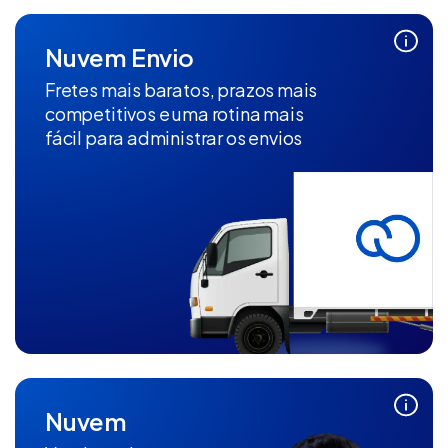
Nuvem Envio
Fretes mais baratos, prazos mais
competitivos e uma rotina mais
fácil para administrar os envios
Nuvem