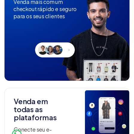
Venda mais com um
checkout rápido e seguro
para os seus clientes
Venda em
todas as
plataformas
Conecte seu e-