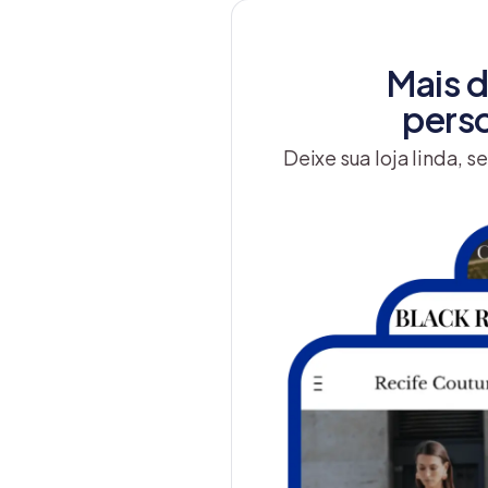
Mais 
perso
Deixe sua loja linda, 