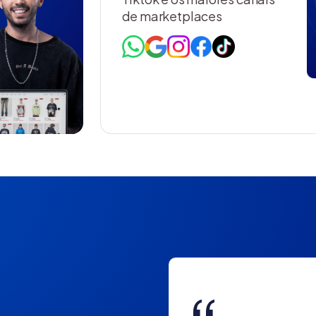
de marketplaces