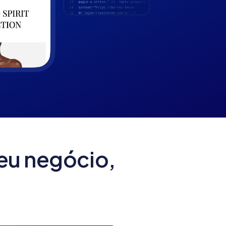
eu negócio,