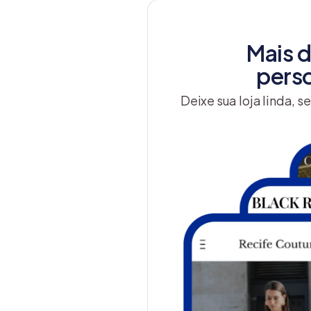
Mais 
perso
Deixe sua loja linda, 