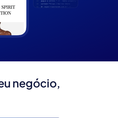
eu negócio,