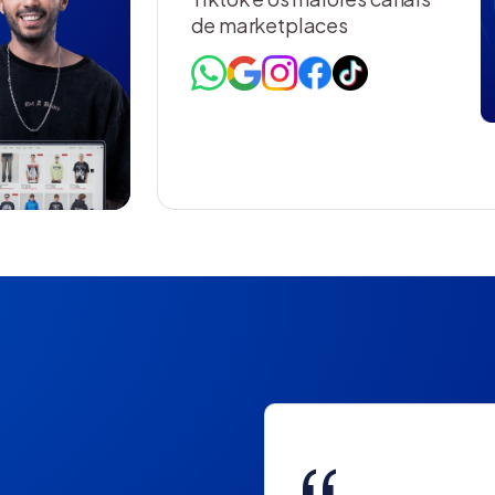
de marketplaces