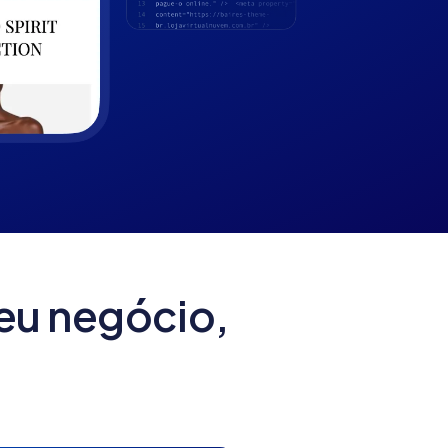
eu negócio,