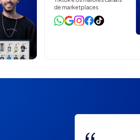
de marketplaces