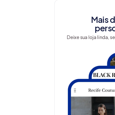
Mais 
perso
Deixe sua loja linda, 