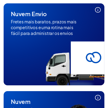
Nuvem Envio
Fretes mais baratos, prazos mais
competitivos e uma rotina mais
fácil para administrar os envios
Nuvem