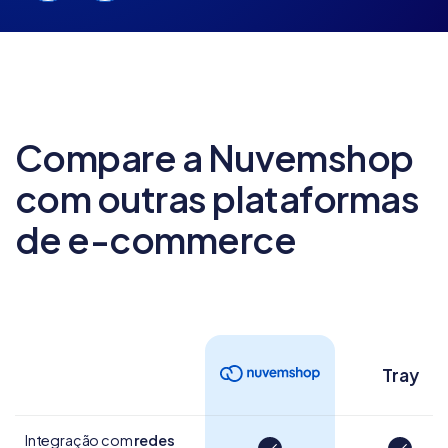
Compare a Nuvemshop
com outras
plataformas
de e-commerce
Tray
Integração com
redes