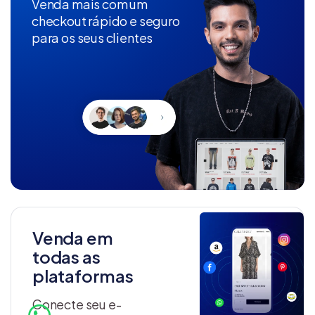
Venda mais com um
checkout rápido e seguro
para os seus clientes
Venda em
todas as
plataformas
Conecte seu e-