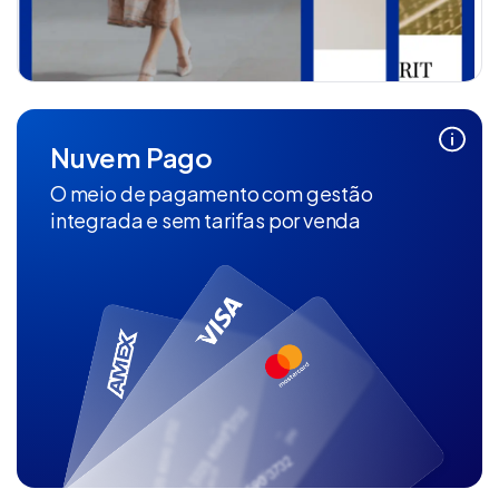
Nuvem Pago
O meio de pagamento com gestão
integrada e sem tarifas por venda