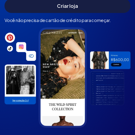
Você não precisa de cartão de crédito para começar.