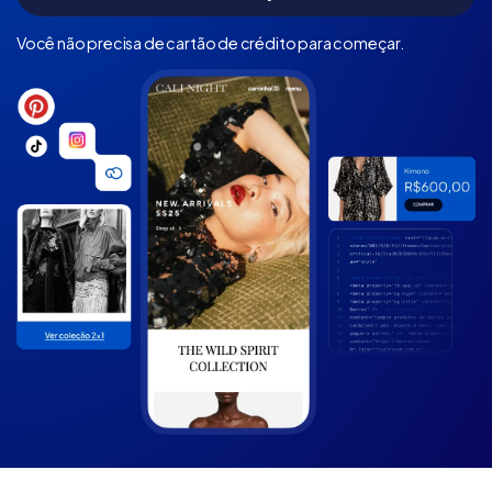
Você não precisa de cartão de crédito para começar.