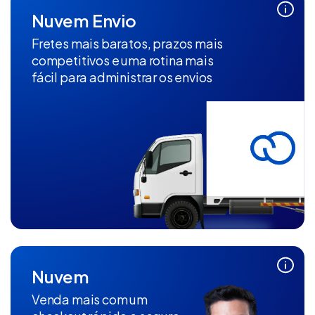
Nuvem Envio
Fretes mais baratos, prazos mais
competitivos e uma rotina mais
fácil para administrar os envios
Nuvem
Venda mais com um