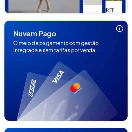
Nuvem Pago
O meio de pagamento com gestão
integrada e sem tarifas por venda