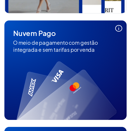
Nuvem Pago
O meio de pagamento com gestão
integrada e sem tarifas por venda