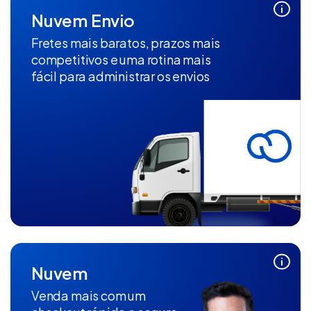
Nuvem Envio
Fretes mais baratos, prazos mais
competitivos e uma rotina mais
fácil para administrar os envios
Nuvem
Venda mais com um