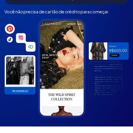
Você não precisa de cartão de crédito para começar.