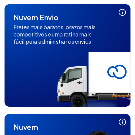
Nuvem Envio
Fretes mais baratos, prazos mais
competitivos e uma rotina mais
fácil para administrar os envios
Nuvem