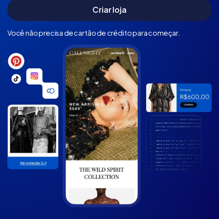
Você não precisa de cartão de crédito para começar.