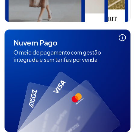
Nuvem Pago
O meio de pagamento com gestão
integrada e sem tarifas por venda