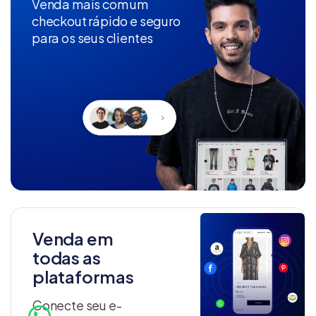
Venda mais com um
checkout rápido e seguro
para os seus clientes
Venda em
todas as
plataformas
Conecte seu e-