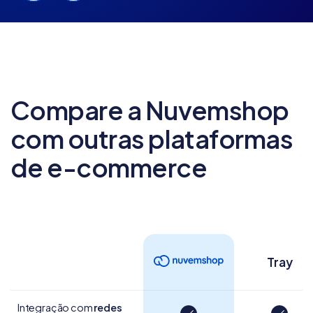
Compare a Nuvemshop
com outras
plataformas
de e-commerce
Tray
Integração com
redes