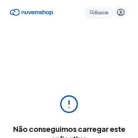
Buscar
Não conseguimos carregar este