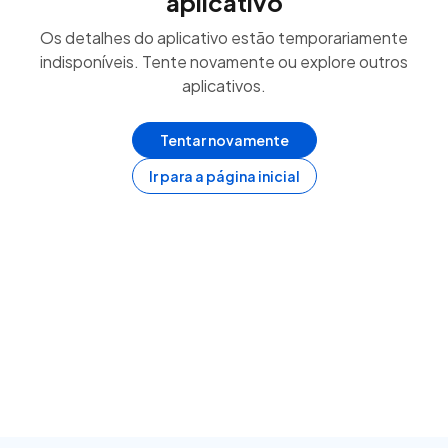
aplicativo
Os detalhes do aplicativo estão temporariamente
indisponíveis. Tente novamente ou explore outros
aplicativos.
Tentar novamente
Ir para a página inicial