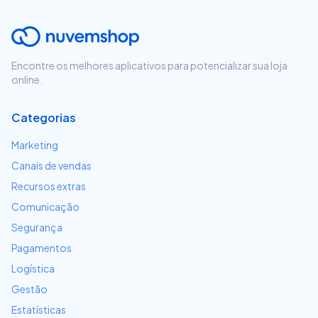
Encontre os melhores aplicativos para potencializar sua loja
online.
Categorias
Marketing
Canais de vendas
Recursos extras
Comunicação
Segurança
Pagamentos
Logística
Gestão
Estatísticas