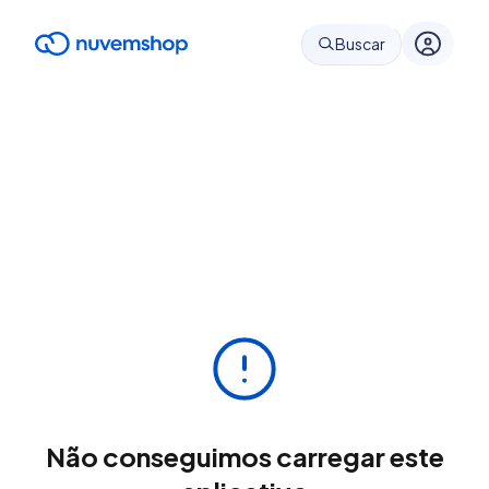
Buscar
Não conseguimos carregar este