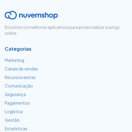
Encontre os melhores aplicativos para potencializar sua loja
online.
Categorias
Marketing
Canais de vendas
Recursos extras
Comunicação
Segurança
Pagamentos
Logística
Gestão
Estatísticas