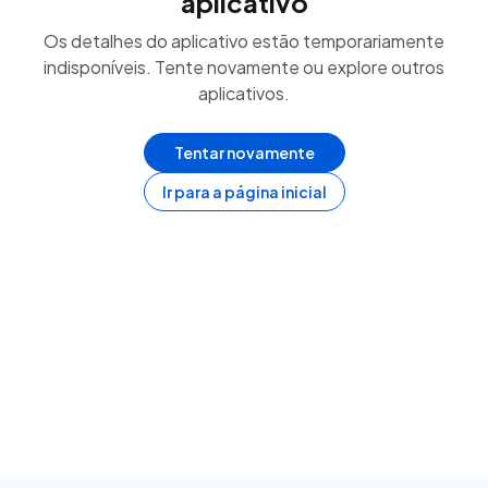
aplicativo
Os detalhes do aplicativo estão temporariamente
indisponíveis. Tente novamente ou explore outros
aplicativos.
Tentar novamente
Ir para a página inicial