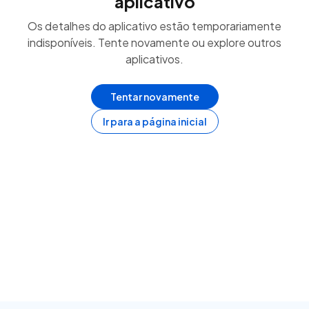
aplicativo
Os detalhes do aplicativo estão temporariamente
indisponíveis. Tente novamente ou explore outros
aplicativos.
Tentar novamente
Ir para a página inicial