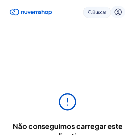
Buscar
Não conseguimos carregar este