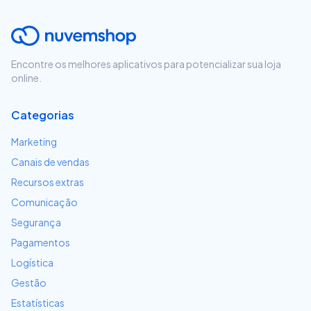
Encontre os melhores aplicativos para potencializar sua loja
online.
Categorias
Marketing
Canais de vendas
Recursos extras
Comunicação
Segurança
Pagamentos
Logística
Gestão
Estatísticas