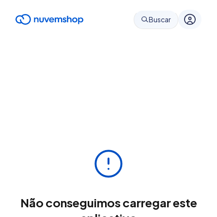
Buscar
Não conseguimos carregar este