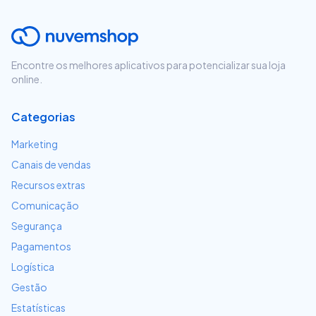
Encontre os melhores aplicativos para potencializar sua loja
online.
Categorias
Marketing
Canais de vendas
Recursos extras
Comunicação
Segurança
Pagamentos
Logística
Gestão
Estatísticas