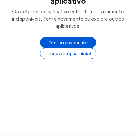
aplicativo
Os detalhes do aplicativo estão temporariamente
indisponíveis. Tente novamente ou explore outros
aplicativos.
Tentar novamente
Ir para a página inicial