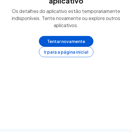
aplicativo
Os detalhes do aplicativo estão temporariamente
indisponíveis. Tente novamente ou explore outros
aplicativos.
Tentar novamente
Ir para a página inicial