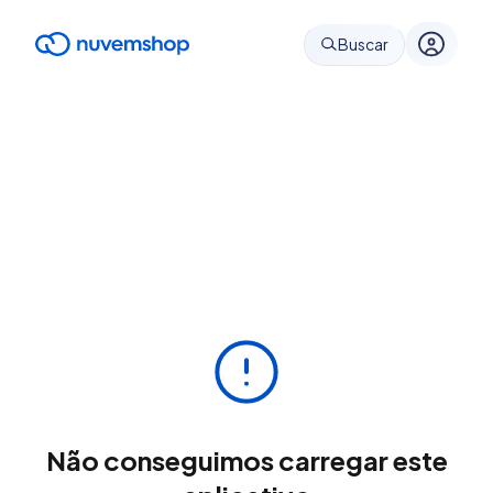
Buscar
Não conseguimos carregar este