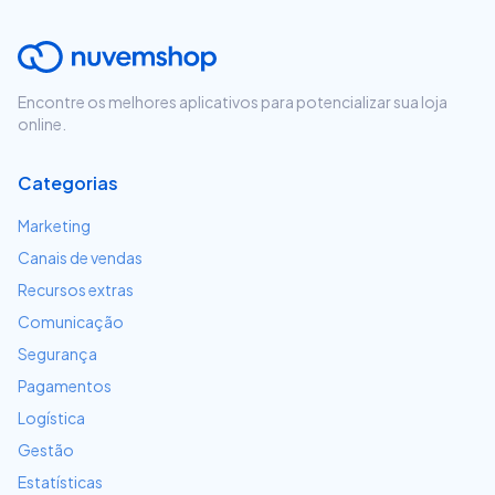
Encontre os melhores aplicativos para potencializar sua loja
online.
Categorias
Marketing
Canais de vendas
Recursos extras
Comunicação
Segurança
Pagamentos
Logística
Gestão
Estatísticas