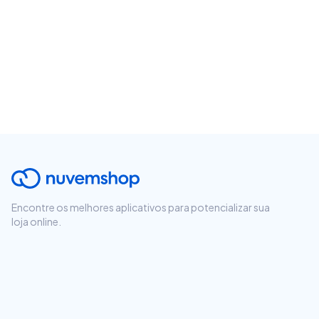
Encontre os melhores aplicativos para potencializar sua
loja online.