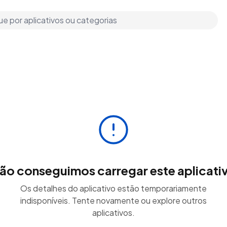
ão conseguimos carregar este aplicati
Os detalhes do aplicativo estão temporariamente
indisponíveis. Tente novamente ou explore outros
aplicativos.