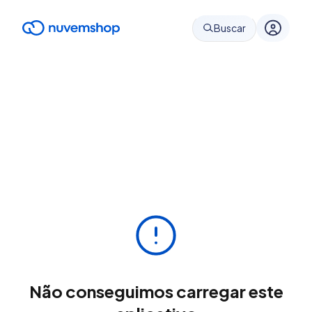
Buscar
Não conseguimos carregar este