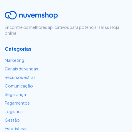
Encontre os melhores aplicativos para potencializar sua loja
online.
Categorias
Marketing
Canais de vendas
Recursos extras
Comunicação
Segurança
Pagamentos
Logística
Gestão
Estatísticas