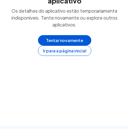
aplicativo
Os detalhes do aplicativo estão temporariamente
indisponíveis. Tente novamente ou explore outros
aplicativos.
Tentar novamente
Ir para a página inicial