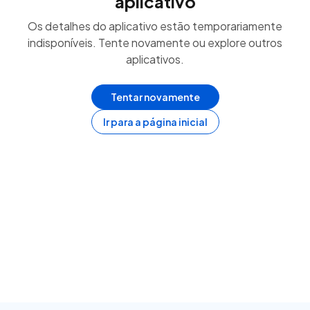
aplicativo
Os detalhes do aplicativo estão temporariamente
indisponíveis. Tente novamente ou explore outros
aplicativos.
Tentar novamente
Ir para a página inicial