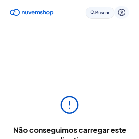
Buscar
Não conseguimos carregar este