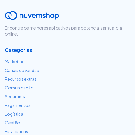
Encontre os melhores aplicativos para potencializar sua loja
online.
Categorias
Marketing
Canais de vendas
Recursos extras
Comunicação
Segurança
Pagamentos
Logística
Gestão
Estatísticas