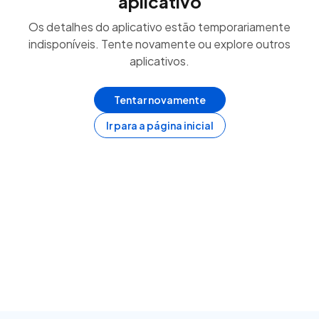
aplicativo
Os detalhes do aplicativo estão temporariamente
indisponíveis. Tente novamente ou explore outros
aplicativos.
Tentar novamente
Ir para a página inicial