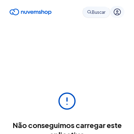
Buscar
Não conseguimos carregar este