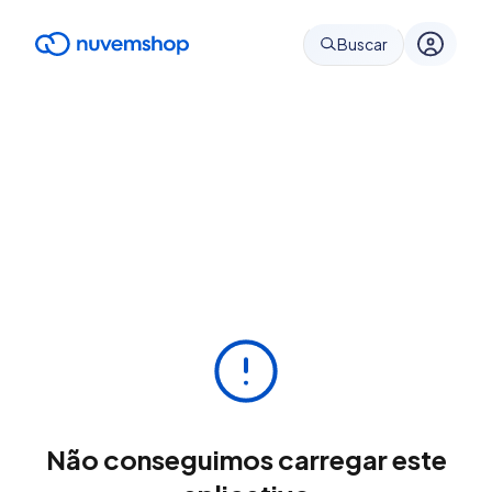
Buscar
Não conseguimos carregar este