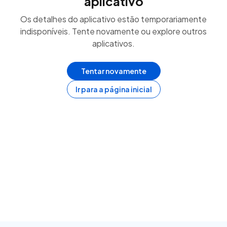
aplicativo
Os detalhes do aplicativo estão temporariamente
indisponíveis. Tente novamente ou explore outros
aplicativos.
Tentar novamente
Ir para a página inicial