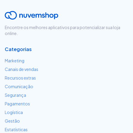
Encontre os melhores aplicativos para potencializar sua loja
online.
Categorias
Marketing
Canais de vendas
Recursos extras
Comunicação
Segurança
Pagamentos
Logística
Gestão
Estatísticas