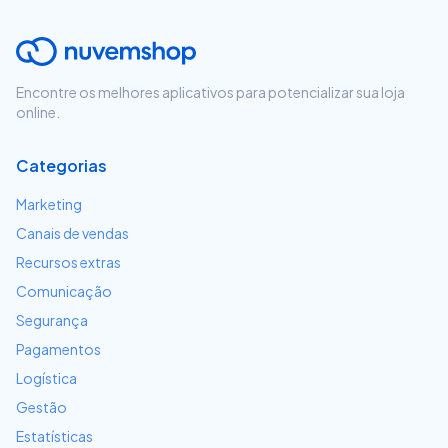
Encontre os melhores aplicativos para potencializar sua loja
online.
Categorias
Marketing
Canais de vendas
Recursos extras
Comunicação
Segurança
Pagamentos
Logística
Gestão
Estatísticas