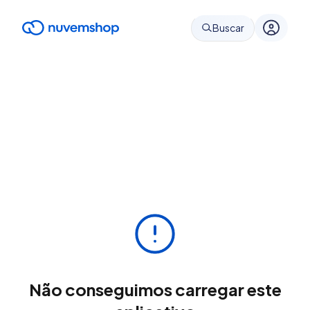
Buscar
Não conseguimos carregar este