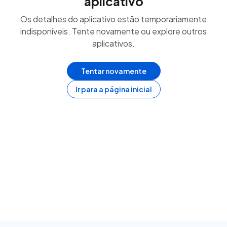
aplicativo
Os detalhes do aplicativo estão temporariamente
indisponíveis. Tente novamente ou explore outros
aplicativos.
Tentar novamente
Ir para a página inicial