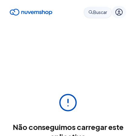
Buscar
Não conseguimos carregar este