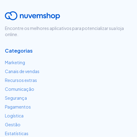
Encontre os melhores aplicativos para potencializar sua loja
online.
Categorias
Marketing
Canais de vendas
Recursos extras
Comunicação
Segurança
Pagamentos
Logística
Gestão
Estatísticas