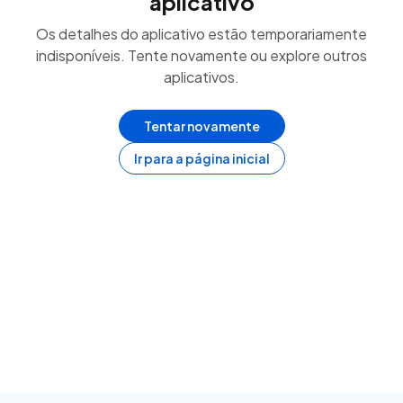
aplicativo
Os detalhes do aplicativo estão temporariamente
indisponíveis. Tente novamente ou explore outros
aplicativos.
Tentar novamente
Ir para a página inicial