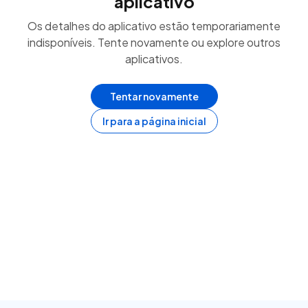
aplicativo
Os detalhes do aplicativo estão temporariamente
indisponíveis. Tente novamente ou explore outros
aplicativos.
Tentar novamente
Ir para a página inicial