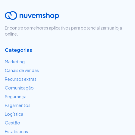
Encontre os melhores aplicativos para potencializar sua loja
online.
Categorias
Marketing
Canais de vendas
Recursos extras
Comunicação
Segurança
Pagamentos
Logística
Gestão
Estatísticas