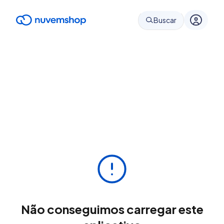
Buscar
Não conseguimos carregar este