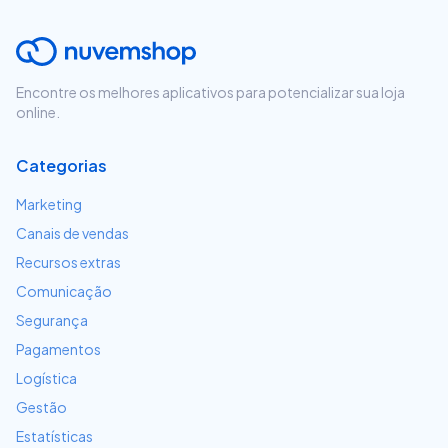
Encontre os melhores aplicativos para potencializar sua loja
online.
Categorias
Marketing
Canais de vendas
Recursos extras
Comunicação
Segurança
Pagamentos
Logística
Gestão
Estatísticas