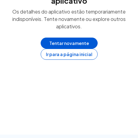
aplicativo
Os detalhes do aplicativo estão temporariamente
indisponíveis. Tente novamente ou explore outros
aplicativos.
Tentar novamente
Ir para a página inicial