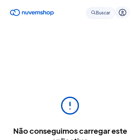
Buscar
Não conseguimos carregar este