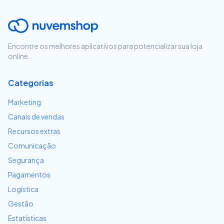
Encontre os melhores aplicativos para potencializar sua loja
online.
Categorias
Marketing
Canais de vendas
Recursos extras
Comunicação
Segurança
Pagamentos
Logística
Gestão
Estatísticas