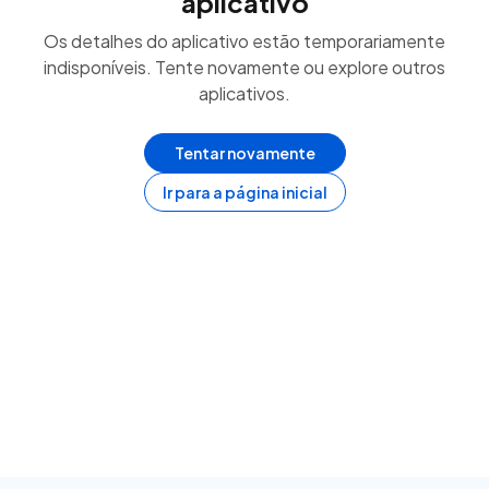
aplicativo
Os detalhes do aplicativo estão temporariamente
indisponíveis. Tente novamente ou explore outros
aplicativos.
Tentar novamente
Ir para a página inicial