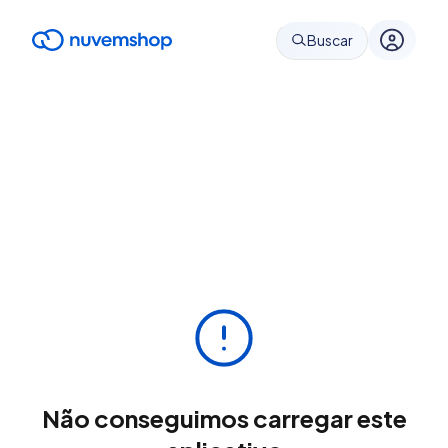
Buscar
Não conseguimos carregar este