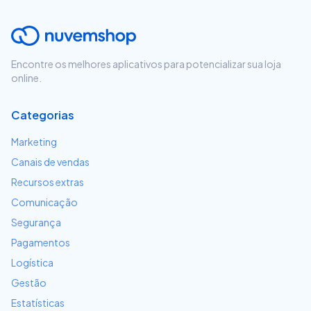
Encontre os melhores aplicativos para potencializar sua loja
online.
Categorias
Marketing
Canais de vendas
Recursos extras
Comunicação
Segurança
Pagamentos
Logística
Gestão
Estatísticas