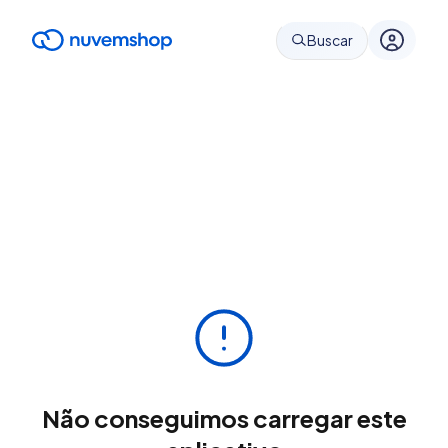
Buscar
Não conseguimos carregar este