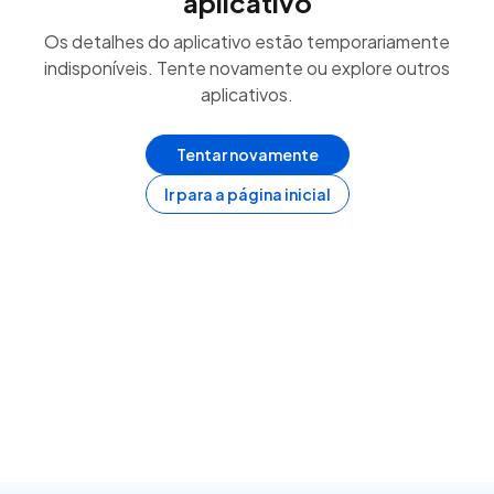
aplicativo
Os detalhes do aplicativo estão temporariamente
indisponíveis. Tente novamente ou explore outros
aplicativos.
Tentar novamente
Ir para a página inicial