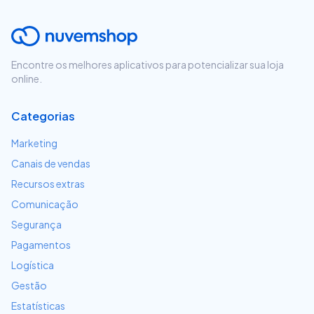
Encontre os melhores aplicativos para potencializar sua loja
online.
Categorias
Marketing
Canais de vendas
Recursos extras
Comunicação
Segurança
Pagamentos
Logística
Gestão
Estatísticas