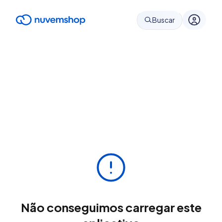
Buscar
Não conseguimos carregar este