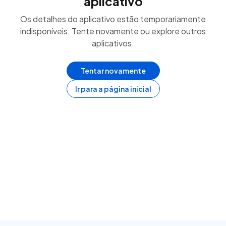
aplicativo
Os detalhes do aplicativo estão temporariamente
indisponíveis. Tente novamente ou explore outros
aplicativos.
Tentar novamente
Ir para a página inicial