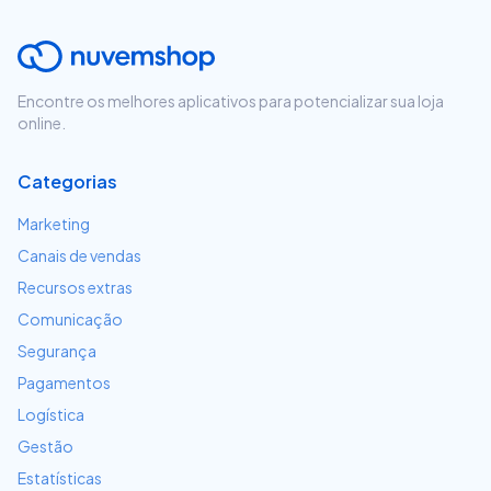
Encontre os melhores aplicativos para potencializar sua loja
online.
Categorias
Marketing
Canais de vendas
Recursos extras
Comunicação
Segurança
Pagamentos
Logística
Gestão
Estatísticas