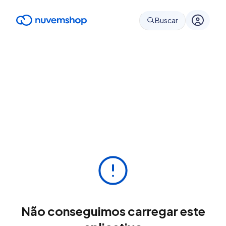
Buscar
Não conseguimos carregar este