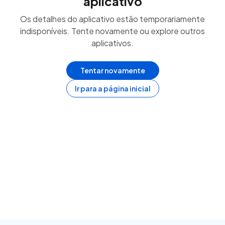
aplicativo
Os detalhes do aplicativo estão temporariamente
indisponíveis. Tente novamente ou explore outros
aplicativos.
Tentar novamente
Ir para a página inicial