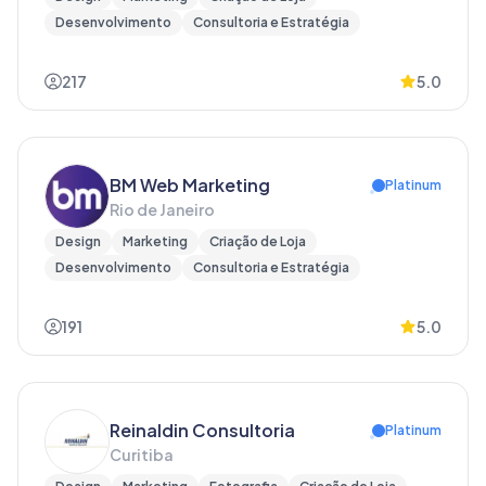
Desenvolvimento
Consultoria e Estratégia
217
5.0
BM Web Marketing
Platinum
Rio de Janeiro
Design
Marketing
Criação de Loja
Desenvolvimento
Consultoria e Estratégia
191
5.0
Reinaldin Consultoria
Platinum
Curitiba