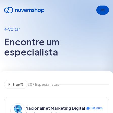
Voltar
Encontre um
especialista
Filtrar
207
Especialistas
Nacionalnet Marketing Digital
Platinum