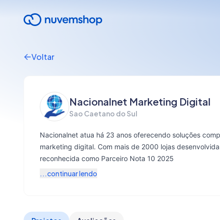
Voltar
Nacionalnet Marketing Digital
Sao Caetano do Sul
Nacionalnet atua há 23 anos oferecendo soluções com
marketing digital. Com mais de 2000 lojas desenvolvi
reconhecida como Parceiro Nota 10 2025
...continuar lendo