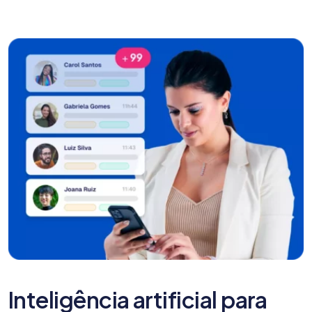
Inteligência artificial para