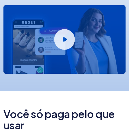
Você só paga pelo que
usar