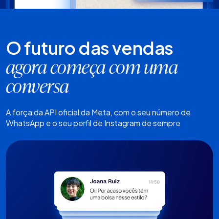
O futuro das vendas
agora começa com uma
conversa
A força da API oficial da Meta, com o seu número de
WhatsApp e o seu perfil de Instagram de sempre