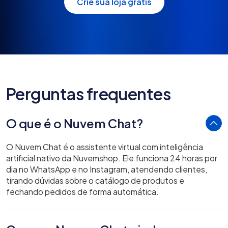
Crie sua loja grátis
Perguntas frequentes
O que é o Nuvem Chat?
O Nuvem Chat é o assistente virtual com inteligência
artificial nativo da Nuvemshop. Ele funciona 24 horas por
dia no WhatsApp
e no Instagram
, atendendo clientes,
tirando dúvidas sobre o catálogo de produtos e
fechando pedidos de forma automática.