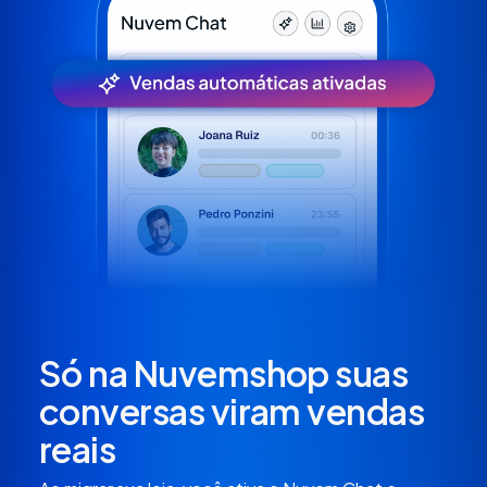
Só na Nuvemshop suas
conversas viram vendas
reais