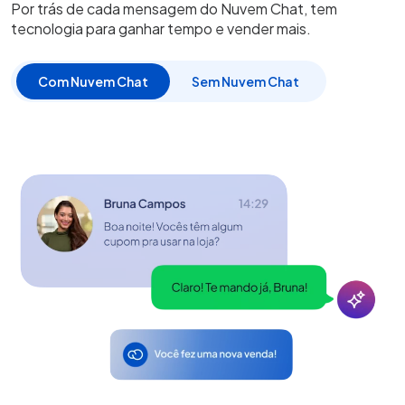
Por trás de cada mensagem do Nuvem Chat, tem
tecnologia para ganhar tempo e vender mais.
Com Nuvem Chat
Sem Nuvem Chat