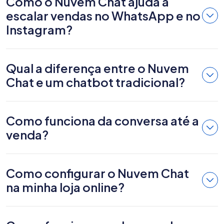
Como o Nuvem Chat ajuda a
escalar vendas no WhatsApp e no
Instagram?
Qual a diferença entre o Nuvem
Chat e um chatbot tradicional?
Como funciona da conversa até a
venda?
Como configurar o Nuvem Chat
na minha loja online?