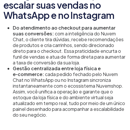
escalar suas vendas no
WhatsApp e no Instagram
Do atendimento ao checkout para aumentar
suas conversões:
com a inteligência do Nuvem
Chat, o cliente tira dúvidas, recebe recomendações
de produtos e cria carrinhos, sendo direcionado
direto para o checkout. Essa praticidade encurta o
funil de vendas
e atua de forma direta para aumentar
a taxa de conversão da sua loja.
Gestão centralizada entre loja física e
e‑commerce:
cada pedido fechado pelo Nuvem
Chat
no WhatsApp ou no Instagram
sincroniza
instantaneamente com o ecossistema Nuvemshop.
Assim, você unifica a operação e garante que o
estoque da loja física e do ambiente virtual seja
atualizado em tempo real, tudo por meio de um único
painel desenhado para acompanhar a escalabilidade
do seu negócio.