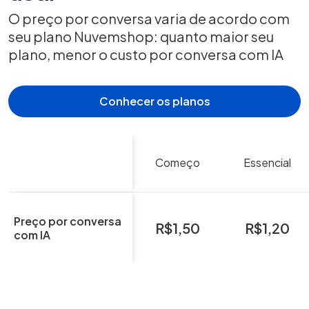
O preço por conversa varia de acordo com
seu plano Nuvemshop: quanto maior seu
plano, menor o custo por conversa com IA
Conhecer os planos
Começo
Essencial
Preço por conversa
R$1,50
R$1,20
com IA