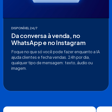
DISPONÍVEL 24/7
Da conversa à venda, no
WhatsApp e no Instagram
Foque no que só você pode fazer enquanto a IA
ajuda clientes e fecha vendas. 24h por dia,
qualquer tipo de mensagem: texto, áudio ou
imagem.