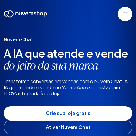
Nuvem Chat
A IA que atende e vende
do jeito da sua marca
Transforme conversas em vendas com o Nuvem Chat. A
IA que atende e vende no WhatsApp e no Instagram,
100% integrada à sua loja.
Crie sua loja grátis
Ativar Nuvem Chat