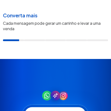
Converta mais
Cada mensagem pode gerar um carrinho e levar a uma
venda