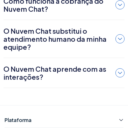
Como funciona a cobrança do
Nuvem Chat?
O Nuvem Chat substitui o
atendimento humano da minha
equipe?
O Nuvem Chat aprende com as
interações?
Plataforma