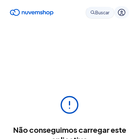
Buscar
Não conseguimos carregar este