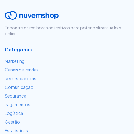
Encontre os melhores aplicativos para potencializar sua loja
online.
Categorias
Marketing
Canais de vendas
Recursos extras
Comunicação
Segurança
Pagamentos
Logística
Gestão
Estatísticas