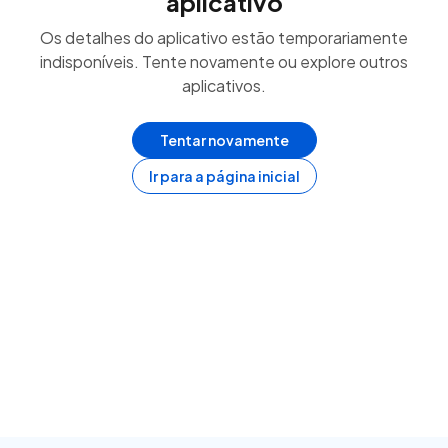
aplicativo
Os detalhes do aplicativo estão temporariamente
indisponíveis. Tente novamente ou explore outros
aplicativos.
Tentar novamente
Ir para a página inicial