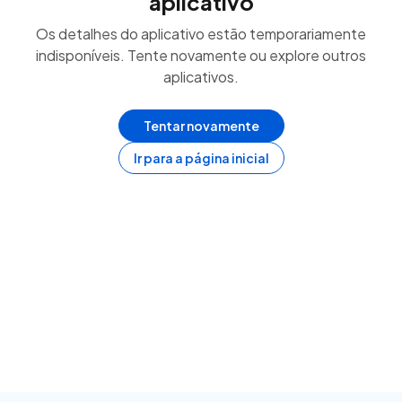
aplicativo
Os detalhes do aplicativo estão temporariamente
indisponíveis. Tente novamente ou explore outros
aplicativos.
Tentar novamente
Ir para a página inicial