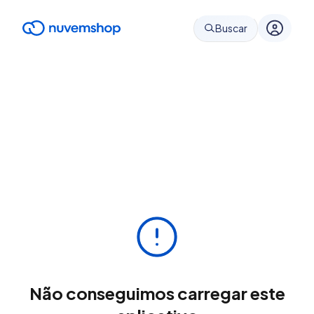
Buscar
Não conseguimos carregar este