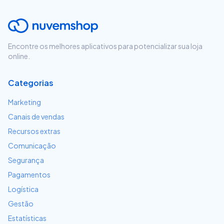
Encontre os melhores aplicativos para potencializar sua loja
online.
Categorias
Marketing
Canais de vendas
Recursos extras
Comunicação
Segurança
Pagamentos
Logística
Gestão
Estatísticas