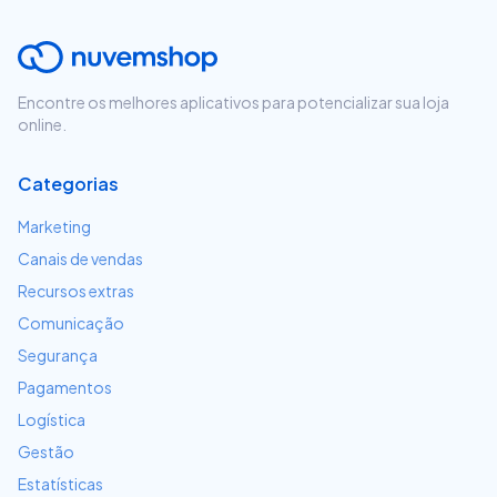
Encontre os melhores aplicativos para potencializar sua loja
online.
Categorias
Marketing
Canais de vendas
Recursos extras
Comunicação
Segurança
Pagamentos
Logística
Gestão
Estatísticas