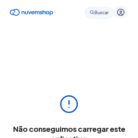
Buscar
Não conseguimos carregar este