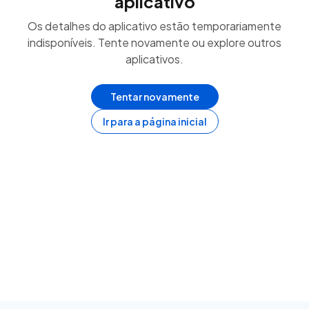
aplicativo
Os detalhes do aplicativo estão temporariamente
indisponíveis. Tente novamente ou explore outros
aplicativos.
Tentar novamente
Ir para a página inicial