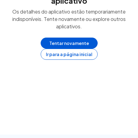
aplicativo
Os detalhes do aplicativo estão temporariamente
indisponíveis. Tente novamente ou explore outros
aplicativos.
Tentar novamente
Ir para a página inicial