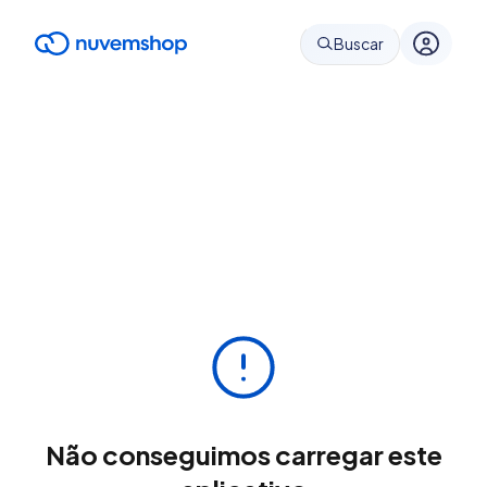
Buscar
Não conseguimos carregar este