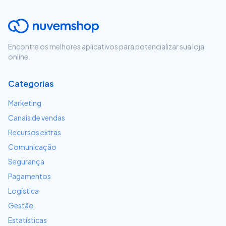
Encontre os melhores aplicativos para potencializar sua loja
online.
Categorias
Marketing
Canais de vendas
Recursos extras
Comunicação
Segurança
Pagamentos
Logística
Gestão
Estatísticas