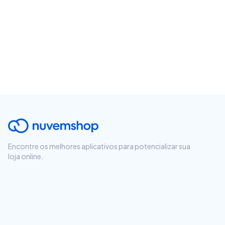
Encontre os melhores aplicativos para potencializar sua
loja online.