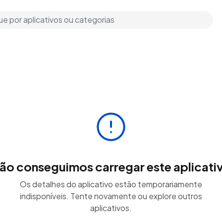
ão conseguimos carregar este aplicati
Os detalhes do aplicativo estão temporariamente
indisponíveis. Tente novamente ou explore outros
aplicativos.