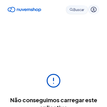
Buscar
Não conseguimos carregar este