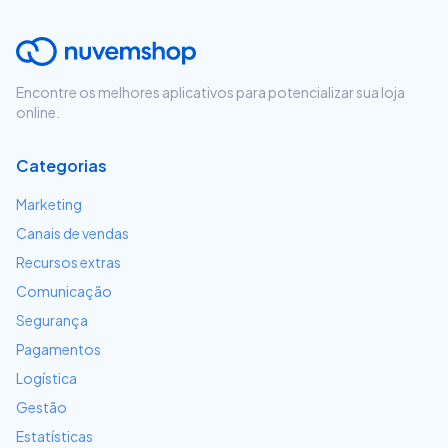
Encontre os melhores aplicativos para potencializar sua loja
online.
Categorias
Marketing
Canais de vendas
Recursos extras
Comunicação
Segurança
Pagamentos
Logística
Gestão
Estatísticas