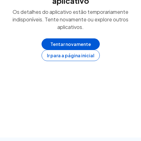
aplicativo
Os detalhes do aplicativo estão temporariamente
indisponíveis. Tente novamente ou explore outros
aplicativos.
Tentar novamente
Ir para a página inicial