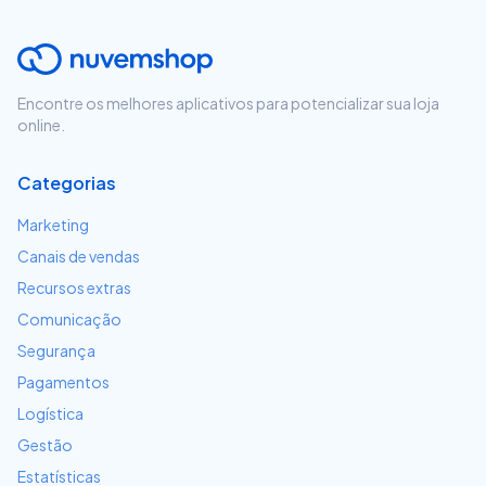
Encontre os melhores aplicativos para potencializar sua loja
online.
Categorias
Marketing
Canais de vendas
Recursos extras
Comunicação
Segurança
Pagamentos
Logística
Gestão
Estatísticas