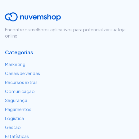
Encontre os melhores aplicativos para potencializar sua loja
online.
Categorias
Marketing
Canais de vendas
Recursos extras
Comunicação
Segurança
Pagamentos
Logística
Gestão
Estatísticas