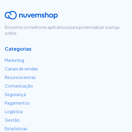
Encontre os melhores aplicativos para potencializar sua loja
online.
Categorias
Marketing
Canais de vendas
Recursos extras
Comunicação
Segurança
Pagamentos
Logística
Gestão
Estatísticas