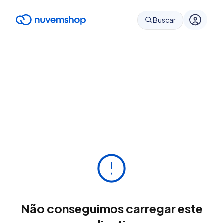
Buscar
Não conseguimos carregar este