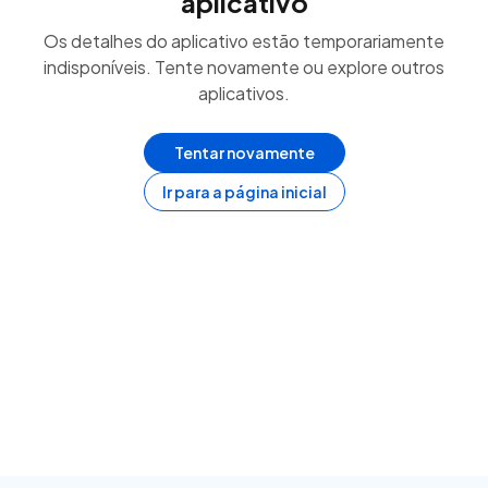
aplicativo
Os detalhes do aplicativo estão temporariamente
indisponíveis. Tente novamente ou explore outros
aplicativos.
Tentar novamente
Ir para a página inicial