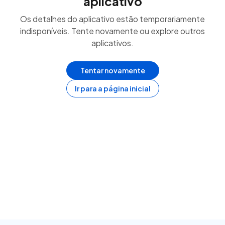
aplicativo
Os detalhes do aplicativo estão temporariamente
indisponíveis. Tente novamente ou explore outros
aplicativos.
Tentar novamente
Ir para a página inicial