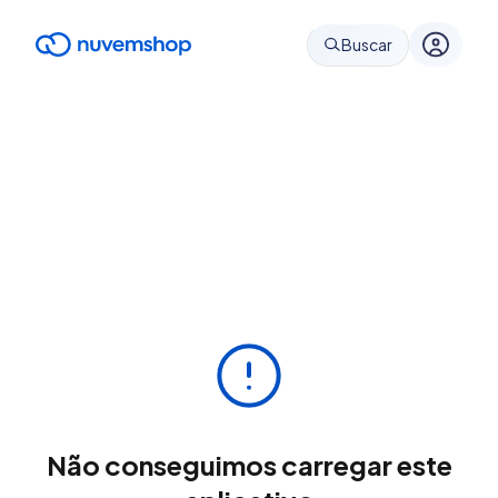
Buscar
Não conseguimos carregar este