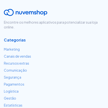
Encontre os melhores aplicativos para potencializar sua loja
online.
Categorias
Marketing
Canais de vendas
Recursos extras
Comunicação
Segurança
Pagamentos
Logística
Gestão
Estatísticas