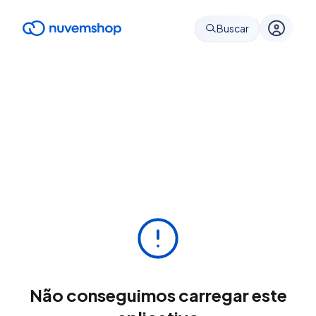
Buscar
Não conseguimos carregar este