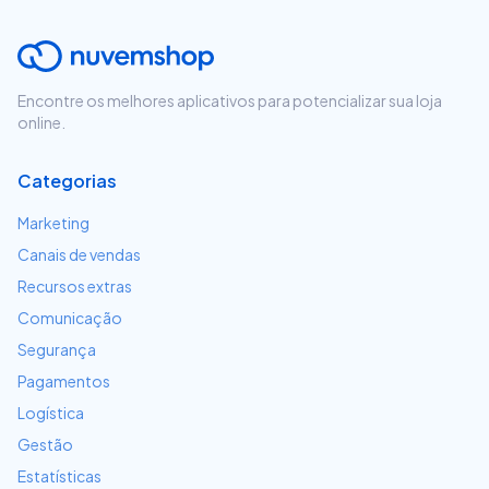
Encontre os melhores aplicativos para potencializar sua loja
online.
Categorias
Marketing
Canais de vendas
Recursos extras
Comunicação
Segurança
Pagamentos
Logística
Gestão
Estatísticas