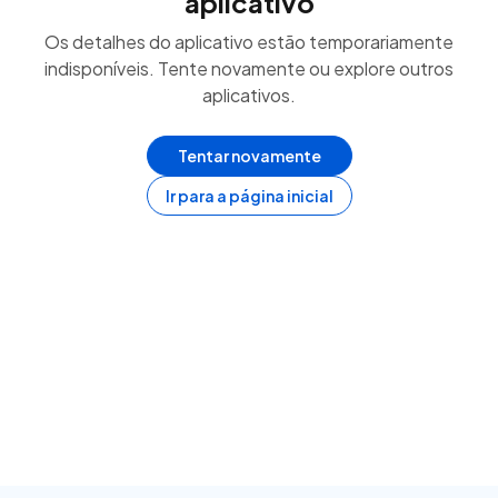
aplicativo
Os detalhes do aplicativo estão temporariamente
indisponíveis. Tente novamente ou explore outros
aplicativos.
Tentar novamente
Ir para a página inicial